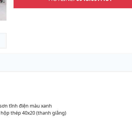
 sơn tĩnh điện màu xanh
 hộp thép 40x20 (thanh giằng)