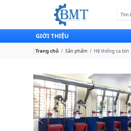
GIỚI THIỆU
Trang chủ
Sản phẩm
Hệ thống ca bin
Previous