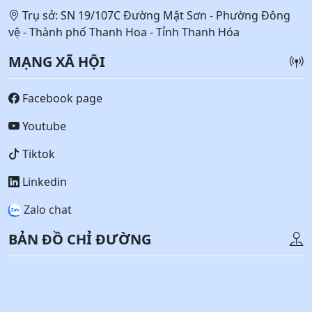
Trụ sở: SN 19/107C Đường Mật Sơn - Phường Đông
vệ - Thành phố Thanh Hoa - Tỉnh Thanh Hóa
MẠNG XÃ HỘI
Facebook page
Youtube
Tiktok
Linkedin
Zalo chat
BẢN ĐỒ CHỈ ĐƯỜNG