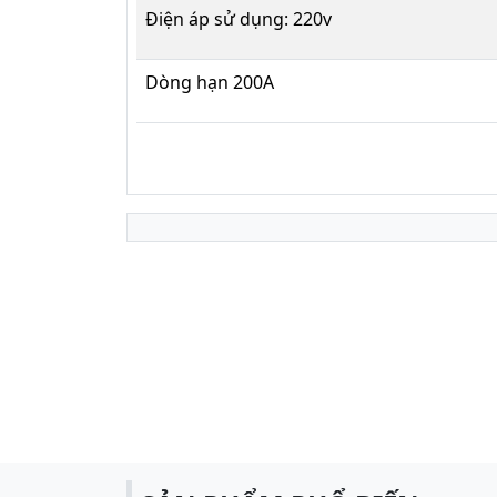
Điện áp sử dụng: 220v
Dòng hạn 200A