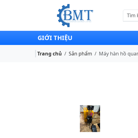
GIỚI THIỆU
Trang chủ
Sản phẩm
Máy hàn hồ qua
Previous