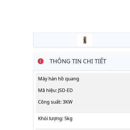
THÔNG TIN CHI TIẾT
Máy hàn hồ quang
Mã hiệu: JSD-ED
Công suất: 3KW
Khói lượng: 5kg