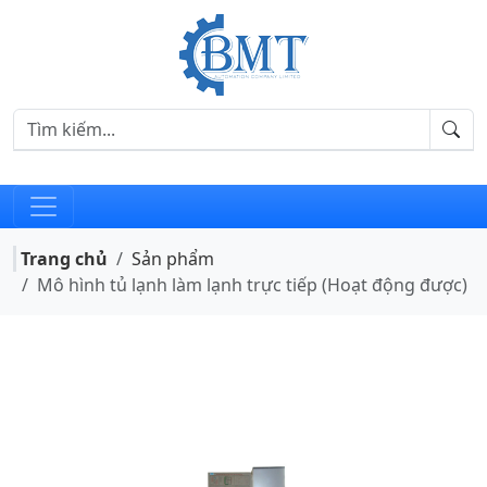
Trang chủ
Sản phẩm
Mô hình tủ lạnh làm lạnh trực tiếp (Hoạt động được)