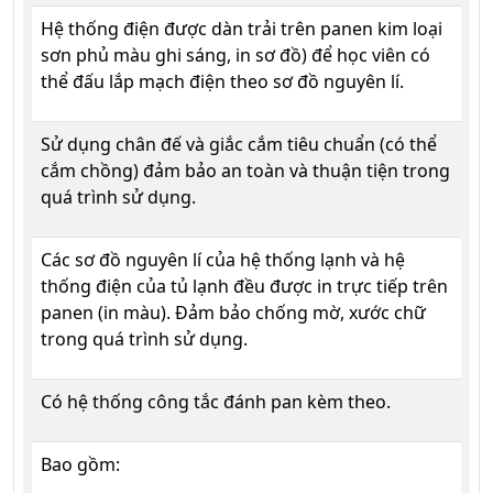
Hệ thống điện được dàn trải trên panen kim loại
sơn phủ màu ghi sáng, in sơ đồ) để học viên có
thể đấu lắp mạch điện theo sơ đồ nguyên lí.
Sử dụng chân đế và giắc cắm tiêu chuẩn (có thể
cắm chồng) đảm bảo an toàn và thuận tiện trong
quá trình sử dụng.
Các sơ đồ nguyên lí của hệ thống lạnh và hệ
thống điện của tủ lạnh đều được in trực tiếp trên
panen (in màu). Đảm bảo chống mờ, xước chữ
trong quá trình sử dụng.
Có hệ thống công tắc đánh pan kèm theo.
Bao gồm: