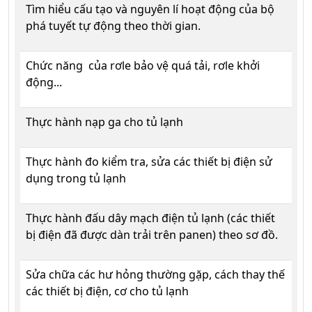
Tìm hiểu cấu tạo và nguyên lí hoạt động của bộ
phá tuyết tự động theo thời gian.
Chức năng của rơle bảo vệ quá tải, rơle khởi
động...
Thực hành nạp ga cho tủ lạnh
Thực hành đo kiểm tra, sửa các thiết bị điện sử
dụng trong tủ lạnh
Thực hành đấu dây mạch điện tủ lạnh (các thiết
bị điện đã được dàn trải trên panen) theo sơ đồ.
Sửa chữa các hư hỏng thường gặp, cách thay thế
các thiết bị điện, cơ cho tủ lạnh