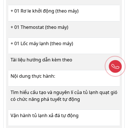
+ 01 Rơ le khởi động (theo máy)
+ 01 Themostat (theo máy)
+ 01 Lốc máy lạnh (theo máy)
Tài liệu hướng dẫn kèm theo
Nội dung thực hành:
Tìm hiểu cấu tạo và nguyên lí của tủ lạnh quạt gió
có chức năng phá tuyết tự động
Vận hành tủ lạnh xả đá tự động