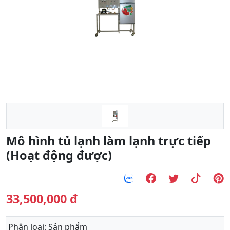
Previous
Next
Mô hình tủ lạnh làm lạnh trực tiếp
(Hoạt động được)
33,500,000 đ
Phân loại
: Sản phẩm