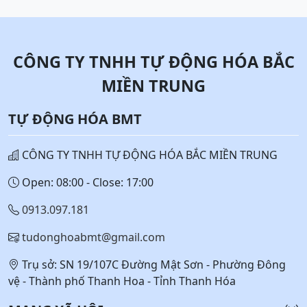
CÔNG TY TNHH TỰ ĐỘNG HÓA BẮC
MIỀN TRUNG
TỰ ĐỘNG HÓA BMT
CÔNG TY TNHH TỰ ĐỘNG HÓA BẮC MIỀN TRUNG
Open: 08:00 - Close: 17:00
0913.097.181
tudonghoabmt@gmail.com
Trụ sở: SN 19/107C Đường Mật Sơn - Phường Đông
vệ - Thành phố Thanh Hoa - Tỉnh Thanh Hóa