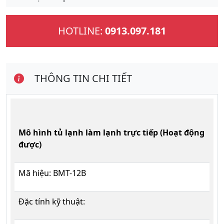
HOTLINE:
0913.097.181
THÔNG TIN CHI TIẾT
Mô hình tủ lạnh làm lạnh trực tiếp (Hoạt động
được)
Mã hiệu: BMT-12B
Đặc tính kỹ thuật: