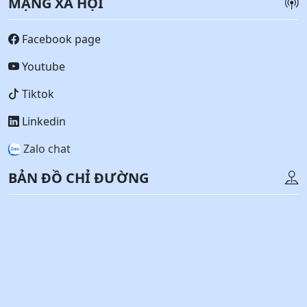
MẠNG XÃ HỘI
Facebook page
Youtube
Tiktok
Linkedin
Zalo chat
BẢN ĐỒ CHỈ ĐƯỜNG